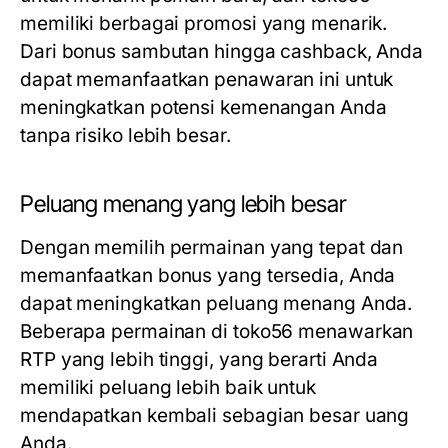
memiliki berbagai promosi yang menarik.
Dari bonus sambutan hingga cashback, Anda
dapat memanfaatkan penawaran ini untuk
meningkatkan potensi kemenangan Anda
tanpa risiko lebih besar.
Peluang menang yang lebih besar
Dengan memilih permainan yang tepat dan
memanfaatkan bonus yang tersedia, Anda
dapat meningkatkan peluang menang Anda.
Beberapa permainan di
toko56
menawarkan
RTP yang lebih tinggi, yang berarti Anda
memiliki peluang lebih baik untuk
mendapatkan kembali sebagian besar uang
Anda.