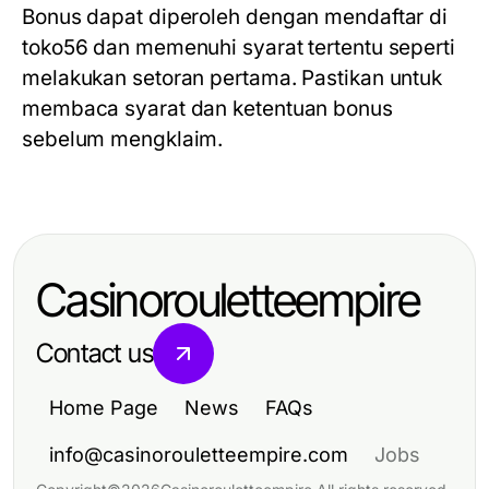
Bonus dapat diperoleh dengan mendaftar di
toko56
dan memenuhi syarat tertentu seperti
melakukan setoran pertama. Pastikan untuk
membaca syarat dan ketentuan bonus
sebelum mengklaim.
Casinorouletteempire
Contact us
Home Page
News
FAQs
info@casinorouletteempire.com
Jobs