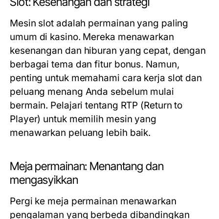
Slot: Kesenangan dan strategi
Mesin slot adalah permainan yang paling
umum di kasino. Mereka menawarkan
kesenangan dan hiburan yang cepat, dengan
berbagai tema dan fitur bonus. Namun,
penting untuk memahami cara kerja slot dan
peluang menang Anda sebelum mulai
bermain. Pelajari tentang RTP (Return to
Player) untuk memilih mesin yang
menawarkan peluang lebih baik.
Meja permainan: Menantang dan
mengasyikkan
Pergi ke meja permainan menawarkan
pengalaman yang berbeda dibandingkan