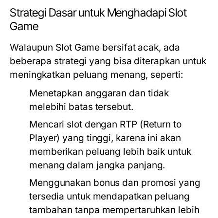
Strategi Dasar untuk Menghadapi Slot
Game
Walaupun Slot Game bersifat acak, ada
beberapa strategi yang bisa diterapkan untuk
meningkatkan peluang menang, seperti:
Menetapkan anggaran dan tidak
melebihi batas tersebut.
Mencari slot dengan RTP (Return to
Player) yang tinggi, karena ini akan
memberikan peluang lebih baik untuk
menang dalam jangka panjang.
Menggunakan bonus dan promosi yang
tersedia untuk mendapatkan peluang
tambahan tanpa mempertaruhkan lebih