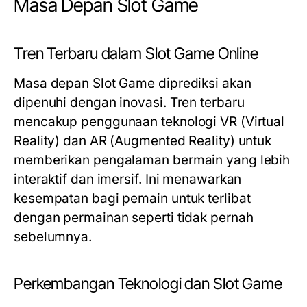
Masa Depan Slot Game
Tren Terbaru dalam Slot Game Online
Masa depan Slot Game diprediksi akan
dipenuhi dengan inovasi. Tren terbaru
mencakup penggunaan teknologi VR (Virtual
Reality) dan AR (Augmented Reality) untuk
memberikan pengalaman bermain yang lebih
interaktif dan imersif. Ini menawarkan
kesempatan bagi pemain untuk terlibat
dengan permainan seperti tidak pernah
sebelumnya.
Perkembangan Teknologi dan Slot Game