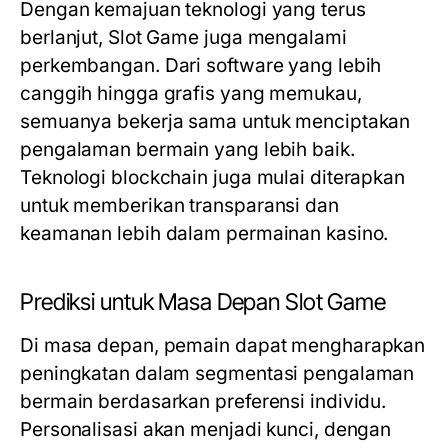
Dengan kemajuan teknologi yang terus
berlanjut, Slot Game juga mengalami
perkembangan. Dari software yang lebih
canggih hingga grafis yang memukau,
semuanya bekerja sama untuk menciptakan
pengalaman bermain yang lebih baik.
Teknologi blockchain juga mulai diterapkan
untuk memberikan transparansi dan
keamanan lebih dalam permainan kasino.
Prediksi untuk Masa Depan Slot Game
Di masa depan, pemain dapat mengharapkan
peningkatan dalam segmentasi pengalaman
bermain berdasarkan preferensi individu.
Personalisasi akan menjadi kunci, dengan