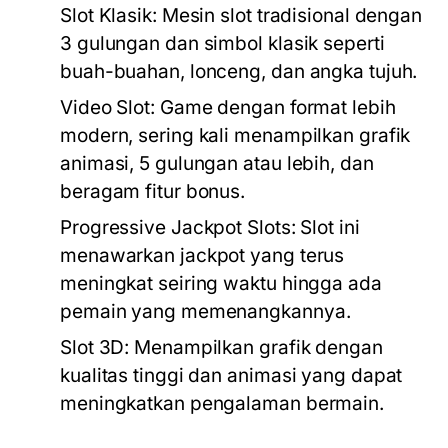
Slot Klasik:
Mesin slot tradisional dengan
3 gulungan dan simbol klasik seperti
buah-buahan, lonceng, dan angka tujuh.
Video Slot:
Game dengan format lebih
modern, sering kali menampilkan grafik
animasi, 5 gulungan atau lebih, dan
beragam fitur bonus.
Progressive Jackpot Slots:
Slot ini
menawarkan jackpot yang terus
meningkat seiring waktu hingga ada
pemain yang memenangkannya.
Slot 3D:
Menampilkan grafik dengan
kualitas tinggi dan animasi yang dapat
meningkatkan pengalaman bermain.