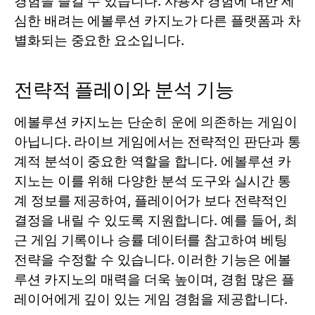
경험을 즐길 수 있습니다. 사용자 경험에 대한 세
심한 배려는 에볼루션 카지노가 다른 플랫폼과 차
별화되는 중요한 요소입니다.
전략적 플레이와 분석 기능
에볼루션 카지노는 단순히 운에 의존하는 게임이
아닙니다. 라이브 게임에서는 전략적인 판단과 통
계적 분석이 중요한 역할을 합니다. 에볼루션 카
지노는 이를 위해 다양한 분석 도구와 실시간 통
계 정보를 제공하여, 플레이어가 보다 전략적인
결정을 내릴 수 있도록 지원합니다. 예를 들어, 최
근 게임 기록이나 승률 데이터를 참고하여 베팅
전략을 수정할 수 있습니다. 이러한 기능은 에볼
루션 카지노의 매력을 더욱 높이며, 경험 많은 플
레이어에게 깊이 있는 게임 경험을 제공합니다.