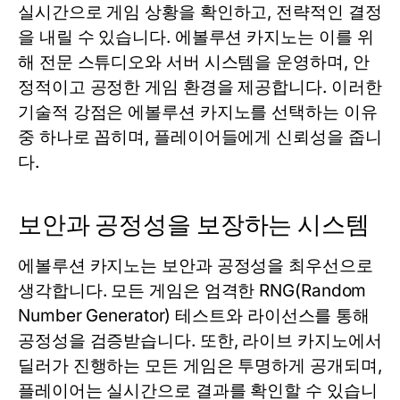
실시간으로 게임 상황을 확인하고, 전략적인 결정
을 내릴 수 있습니다. 에볼루션 카지노는 이를 위
해 전문 스튜디오와 서버 시스템을 운영하며, 안
정적이고 공정한 게임 환경을 제공합니다. 이러한
기술적 강점은 에볼루션 카지노를 선택하는 이유
중 하나로 꼽히며, 플레이어들에게 신뢰성을 줍니
다.
보안과 공정성을 보장하는 시스템
에볼루션 카지노는 보안과 공정성을 최우선으로
생각합니다. 모든 게임은 엄격한 RNG(Random
Number Generator) 테스트와 라이선스를 통해
공정성을 검증받습니다. 또한, 라이브 카지노에서
딜러가 진행하는 모든 게임은 투명하게 공개되며,
플레이어는 실시간으로 결과를 확인할 수 있습니