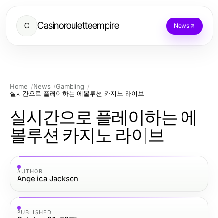
Casinorouletteempire
C
News
Home
News
Gambling
실시간으로 플레이하는 에볼루션 카지노 라이브
실시간으로 플레이하는 에
볼루션 카지노 라이브
AUTHOR
Angelica Jackson
PUBLISHED