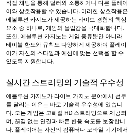
직접 채팅을 통해 딜러와 소통하거나 다른 플레이
어와 상호작용할 수 있습니다. 이러한 상호작용은
에볼루션 카지노가 제공하는 라이브 경험의 핵심
요소 중 하나로, 게임의 몰입감을 극대화합니다.
또한, 에볼루션 카지노는 게임 종류뿐만 아니라
테이블 한도와 규칙도 다양하게 제공하여 플레이
어가 자신의 스타일과 예산에 맞는 선택을 할 수
있도록 지원합니다.
실시간 스트리밍의 기술적 우수성
에볼루션 카지노가 라이브 카지노 분야에서 선두
를 달리는 이유는 바로 기술적 우수성에 있습니
다. 모든 게임은 고화질 HD 스트리밍으로 제공되
며, 끊김 없는 연결과 빠른 반응 속도를 보장합니
다. 플레이어는 자신의 컴퓨터나 모바일 기기에서