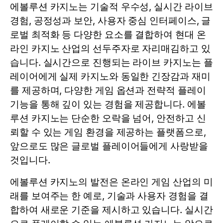
에볼루션 카지노는 기술적 우수성, 실시간 라이브
경험, 공정성과 보안, 사용자 중심 인터페이스, 글
로벌 최적화 등 다양한 요소를 결합하여 현대 온
라인 카지노 산업의 선두주자로 자리매김하고 있
습니다. 실시간으로 진행되는 라이브 카지노는 플
레이어에게 실제 카지노와 동일한 긴장감과 재미
를 제공하며, 다양한 게임 옵션과 전략적 플레이
기능을 통해 깊이 있는 경험을 제공합니다. 에볼
루션 카지노는 단순한 오락을 넘어, 안전하고 신
뢰할 수 있는 게임 환경을 제공하는 플랫폼으로,
앞으로도 많은 글로벌 플레이어들에게 사랑받을
것입니다.
에볼루션 카지노의 발전은 온라인 게임 산업의 미
래를 보여주는 한 예로, 기술과 사용자 경험을 결
합하여 새로운 기준을 제시하고 있습니다. 실시간